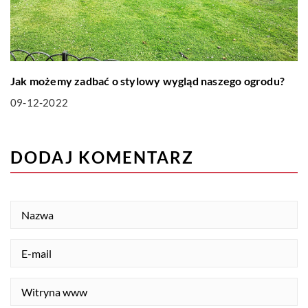
Jak możemy zadbać o stylowy wygląd naszego ogrodu?
09-12-2022
DODAJ KOMENTARZ