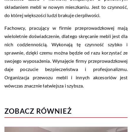
składaniem mebli w nowym mieszkaniu. Jest to czynność,
do której większości ludzi brakuje cierpliwości.
Fachowcy, pracujący w firmie przeprowadzkowej mają
wieloletnie doświadczenie, dlatego skręcanie mebli jest dla
nich codziennością. Wykonają tę czynność szybko i
sprawnie, dzięki czemu można będzie od razu korzystać ze
swojego wyposażenia. Wynajęcie firmy przeprowadzkowej
daje poczucie bezpieczeństwa i profesjonalizmu.
Organizacja przewozu mebli i innych akcesoriów jest
wówczas znacznie łatwiejsza i szybsza.
ZOBACZ RÓWNIEŻ