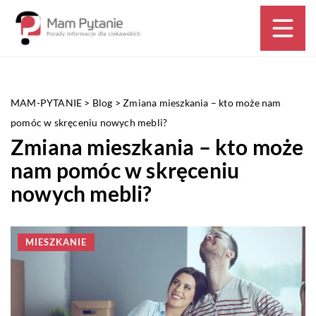
MAM-PYTANIE
>
Blog
>
Zmiana mieszkania – kto może nam
pomóc w skręceniu nowych mebli?
Zmiana mieszkania – kto może
nam pomóc w skręceniu
nowych mebli?
MIESZKANIE