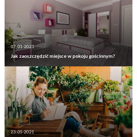
07-01-2023
Jak zaoszczędzić miejsce w pokoju gościnnym?
23-05-2021