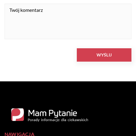
NAWIGACJA