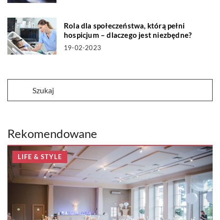
Rola dla społeczeństwa, którą pełni
hospicjum – dlaczego jest niezbędne?
19-02-2023
Rekomendowane
LIFE & STYLE