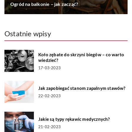
Ogród na balkonie – jak zacząć?
Ostatnie wpisy
Koło zębate do skrzyni biegów – co warto
wiedzieć?
17-03-2023
Jak zapobiegać stanom zapalnym stawów?
22-02-2023
Jakie są typy rękawic medycznych?
21-02-2023