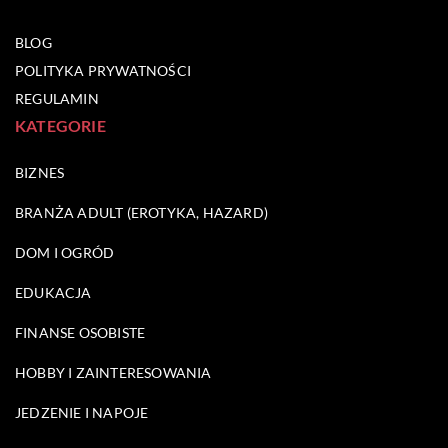
BLOG
POLITYKA PRYWATNOŚCI
REGULAMIN
KATEGORIE
BIZNES
BRANŻA ADULT (EROTYKA, HAZARD)
DOM I OGRÓD
EDUKACJA
FINANSE OSOBISTE
HOBBY I ZAINTERESOWANIA
JEDZENIE I NAPOJE