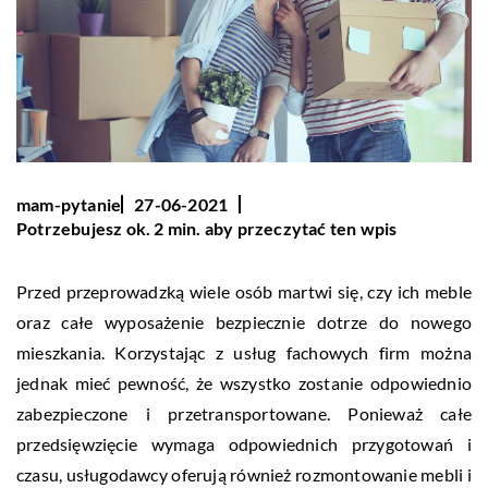
mam-pytanie
27-06-2021
Potrzebujesz ok. 2 min. aby przeczytać ten wpis
Przed przeprowadzką wiele osób martwi się, czy ich meble
oraz całe wyposażenie bezpiecznie dotrze do nowego
mieszkania. Korzystając z usług fachowych firm można
jednak mieć pewność, że wszystko zostanie odpowiednio
zabezpieczone i przetransportowane. Ponieważ całe
przedsięwzięcie wymaga odpowiednich przygotowań i
czasu, usługodawcy oferują również rozmontowanie mebli i