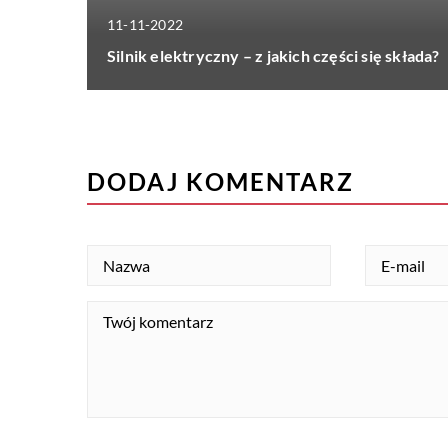
11-11-2022
Silnik elektryczny – z jakich części się składa?
DODAJ KOMENTARZ