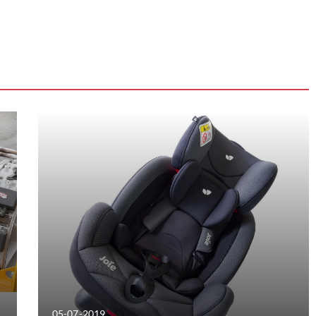
05-07-2019