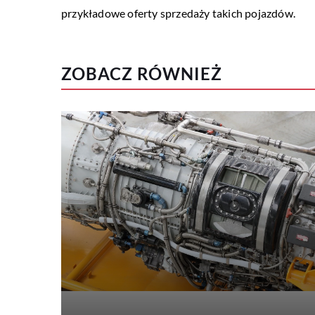
przykładowe oferty sprzedaży takich pojazdów.
ZOBACZ RÓWNIEŻ