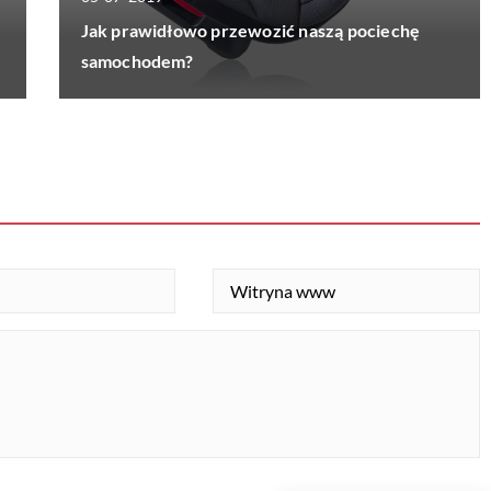
Jak prawidłowo przewozić naszą pociechę
samochodem?