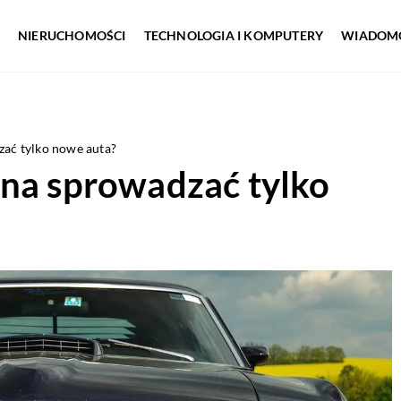
NIERUCHOMOŚCI
TECHNOLOGIA I KOMPUTERY
WIADOMO
zać tylko nowe auta?
żna sprowadzać tylko