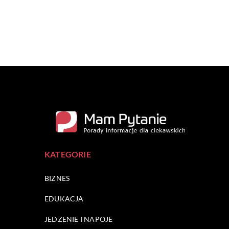
KATEGORIE
BIZNES
EDUKACJA
JEDZENIE I NAPOJE