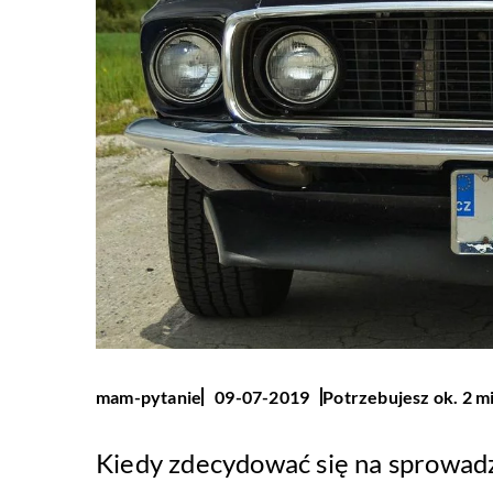
Potrzebujesz ok. 2 m
mam-pytanie
09-07-2019
Kiedy zdecydować się na sprowad