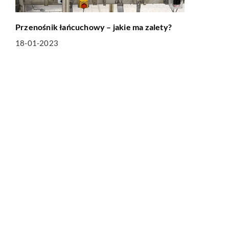
Przenośnik łańcuchowy – jakie ma zalety?
18-01-2023