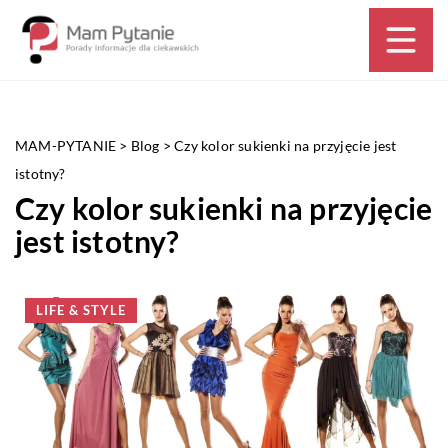
MAM-PYTANIE
>
Blog
>
Czy kolor sukienki na przyjęcie jest
istotny?
Czy kolor sukienki na przyjęcie
jest istotny?
LIFE & STYLE