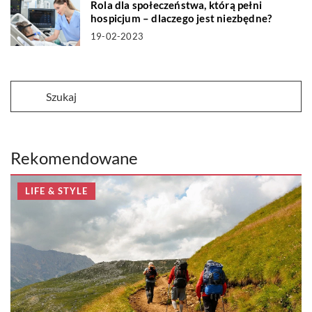
Rola dla społeczeństwa, którą pełni
hospicjum – dlaczego jest niezbędne?
19-02-2023
Rekomendowane
LIFE & STYLE