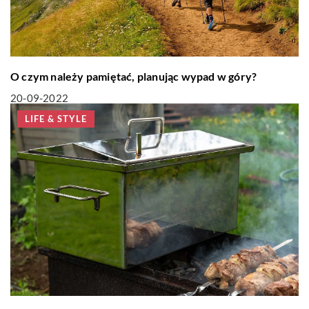
O czym należy pamiętać, planując wypad w góry?
20-09-2022
LIFE & STYLE