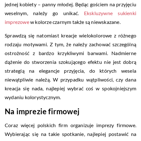
jednej kobiety – panny młodej. Będąc gościem na przyjęciu
weselnym, należy go unikać.
Ekskluzywne sukienki
imprezowe
w kolorze czarnym także są niewskazane.
Sprawdzą się natomiast kreacje wielokolorowe z różnego
rodzaju motywami. Z tym, że należy zachować szczególną
ostrożność z bardzo krzykliwymi barwami. Nadmierne
dążenie do stworzenia szokującego efektu nie jest dobrą
strategią na elegancje przyjęcia, do których wesela
niewątpliwie należą. W przypadku wątpliwości, czy dana
kreacja się nada, najlepiej wybrać coś w spokojniejszym
wydaniu kolorystycznym.
Na imprezie firmowej
Coraz więcej polskich firm organizuje imprezy firmowe.
Wybierając się na takie spotkanie, najlepiej postawić na