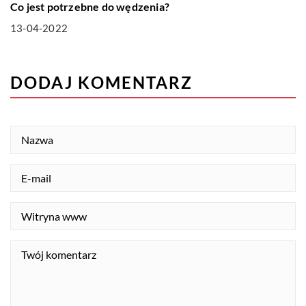
Co jest potrzebne do wędzenia?
13-04-2022
DODAJ KOMENTARZ