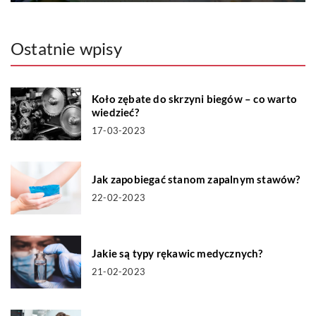
Ostatnie wpisy
Koło zębate do skrzyni biegów – co warto
wiedzieć?
17-03-2023
Jak zapobiegać stanom zapalnym stawów?
22-02-2023
Jakie są typy rękawic medycznych?
21-02-2023