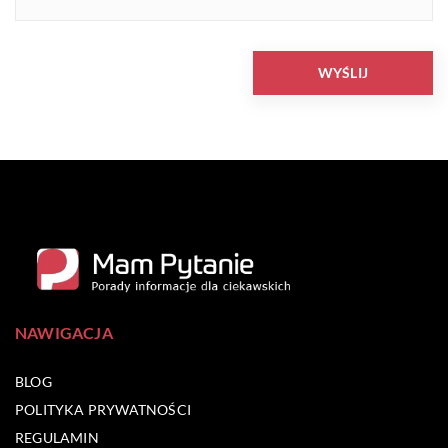
NAWIGACJA
BLOG
POLITYKA PRYWATNOŚCI
REGULAMIN