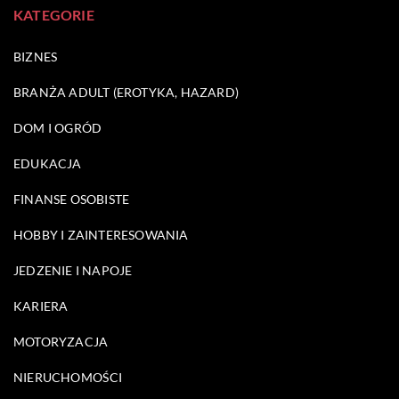
KATEGORIE
BIZNES
BRANŻA ADULT (EROTYKA, HAZARD)
DOM I OGRÓD
EDUKACJA
FINANSE OSOBISTE
HOBBY I ZAINTERESOWANIA
JEDZENIE I NAPOJE
KARIERA
MOTORYZACJA
NIERUCHOMOŚCI