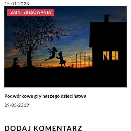
15-01-2023
ZAINTERESOWANIA
Podwórkowe gry naszego dzieciństwa
29-05-2019
DODAJ KOMENTARZ