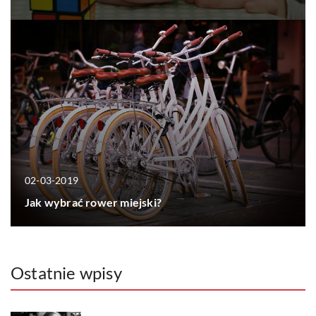
02-03-2019
Jak wybrać rower miejski?
Ostatnie wpisy