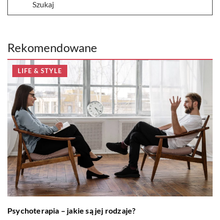
Rekomendowane
LIFE & STYLE
Psychoterapia – jakie są jej rodzaje?