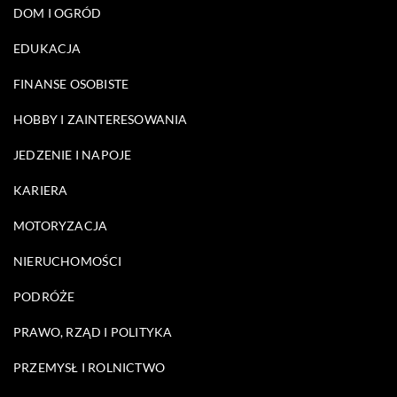
DOM I OGRÓD
EDUKACJA
FINANSE OSOBISTE
HOBBY I ZAINTERESOWANIA
JEDZENIE I NAPOJE
KARIERA
MOTORYZACJA
NIERUCHOMOŚCI
PODRÓŻE
PRAWO, RZĄD I POLITYKA
PRZEMYSŁ I ROLNICTWO