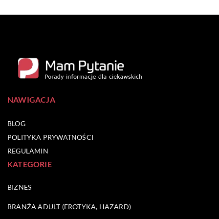
NAWIGACJA
BLOG
POLITYKA PRYWATNOŚCI
REGULAMIN
KATEGORIE
BIZNES
BRANŻA ADULT (EROTYKA, HAZARD)