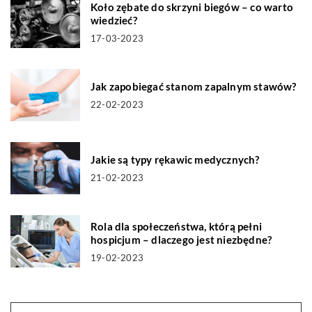
Koło zębate do skrzyni biegów – co warto
wiedzieć?
17-03-2023
Jak zapobiegać stanom zapalnym stawów?
22-02-2023
Jakie są typy rękawic medycznych?
21-02-2023
Rola dla społeczeństwa, którą pełni
hospicjum – dlaczego jest niezbędne?
19-02-2023