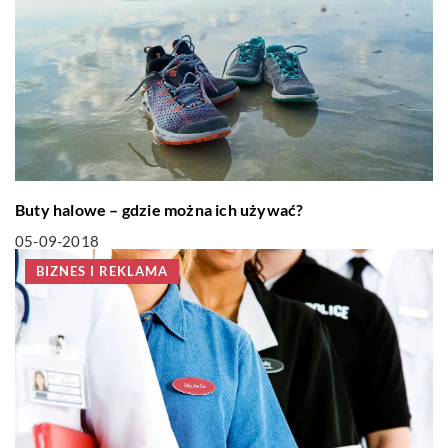
Buty halowe – gdzie można ich używać?
05-09-2018
BIZNES I REKLAMA