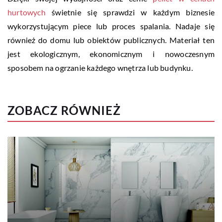
hurtowych
świetnie się sprawdzi w każdym biznesie
wykorzystującym piece lub proces spalania. Nadaje się
również do domu lub obiektów publicznych. Materiał ten
jest ekologicznym, ekonomicznym i nowoczesnym
sposobem na ogrzanie każdego wnętrza lub budynku.
ZOBACZ RÓWNIEŻ