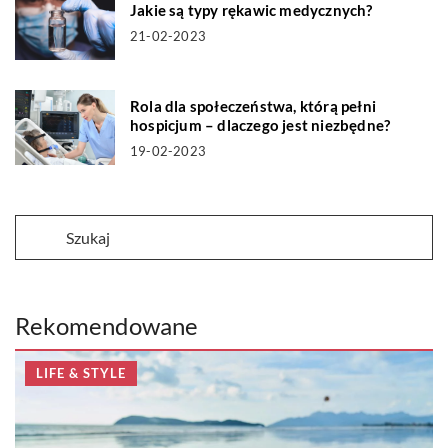
Jakie są typy rękawic medycznych?
21-02-2023
Rola dla społeczeństwa, którą pełni
hospicjum – dlaczego jest niezbędne?
19-02-2023
Rekomendowane
LIFE & STYLE