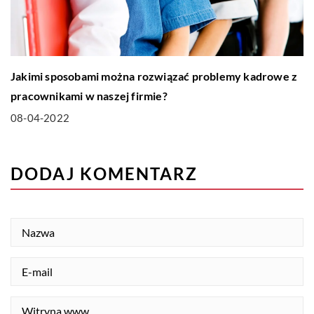
Jakimi sposobami można rozwiązać problemy kadrowe z
pracownikami w naszej firmie?
08-04-2022
DODAJ KOMENTARZ