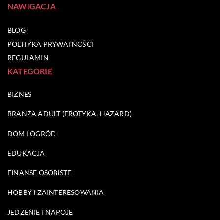
NAWIGACJA
BLOG
POLITYKA PRYWATNOŚCI
REGULAMIN
KATEGORIE
BIZNES
BRANŻA ADULT (EROTYKA, HAZARD)
DOM I OGRÓD
EDUKACJA
FINANSE OSOBISTE
HOBBY I ZAINTERESOWANIA
JEDZENIE I NAPOJE