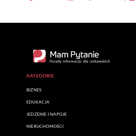
KATEGORIE
BIZNES
EDUKACJA
JEDZENIE I NAPOJE
NIERUCHOMOŚCI