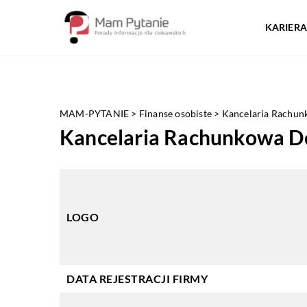
KARIERA
MAM-PYTANIE
>
Finanse osobiste
>
Kancelaria Rachunk
Kancelaria Rachunkowa Den
LOGO
DATA REJESTRACJI FIRMY