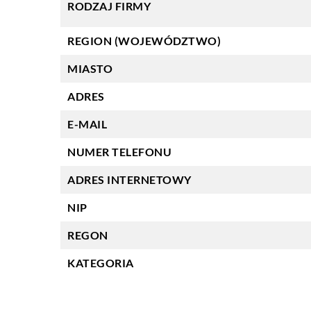
RODZAJ FIRMY
REGION (WOJEWÓDZTWO)
MIASTO
ADRES
E-MAIL
NUMER TELEFONU
ADRES INTERNETOWY
NIP
REGON
KATEGORIA