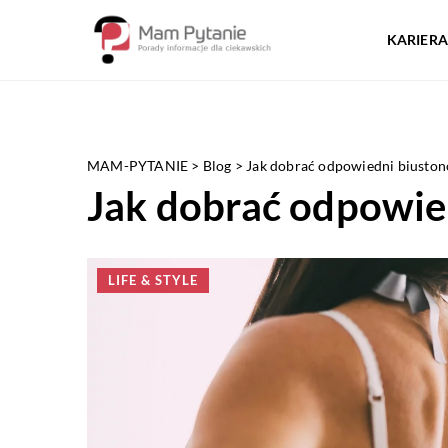
KARIERA
MAM-PYTANIE
>
Blog
>
Jak dobrać odpowiedni biuston
Jak dobrać odpowie
LIFE & STYLE