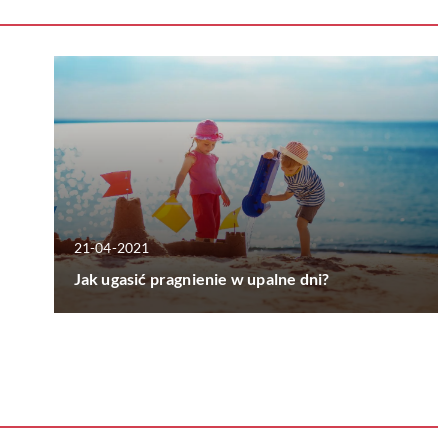
21-04-2021
Jak ugasić pragnienie w upalne dni?