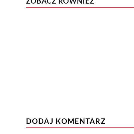
ZOBACZ RÓWNIEŻ
DODAJ KOMENTARZ