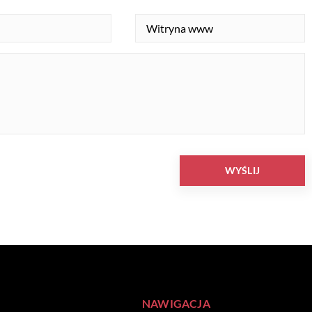
NAWIGACJA