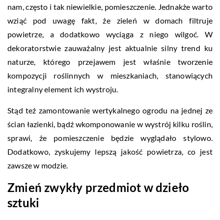
nam, często i tak niewielkie, pomieszczenie. Jednakże warto
wziąć pod uwagę fakt, że zieleń w domach filtruje
powietrze, a dodatkowo wyciąga z niego wilgoć. W
dekoratorstwie zauważalny jest aktualnie silny trend ku
naturze, którego przejawem jest właśnie tworzenie
kompozycji roślinnych w mieszkaniach, stanowiących
integralny element ich wystroju.
Stąd też zamontowanie wertykalnego ogrodu na jednej ze
ścian łazienki, bądź wkomponowanie w wystrój kilku roślin,
sprawi, że pomieszczenie będzie wyglądało stylowo.
Dodatkowo, zyskujemy lepszą jakość powietrza, co jest
zawsze w modzie.
Zmień zwykły przedmiot w dzieło
sztuki