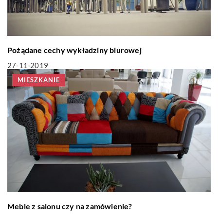
Pożądane cechy wykładziny biurowej
27-11-2019
MIESZKANIE
Meble z salonu czy na zamówienie?