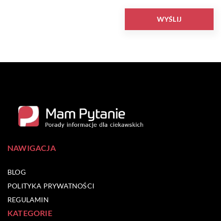
NAWIGACJA
BLOG
POLITYKA PRYWATNOŚCI
REGULAMIN
KATEGORIE