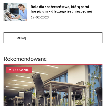
Rola dla społeczeństwa, którą pełni
hospicjum – dlaczego jest niezbędne?
19-02-2023
Rekomendowane
MIESZKANIE