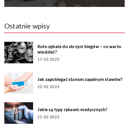
Ostatnie wpisy
Koło zębate do skrzyni biegów – co warto
wiedzieć?
17-03-2023
Jak zapobiegać stanom zapalnym stawów?
22-02-2023
Jakie są typy rękawic medycznych?
21-02-2023