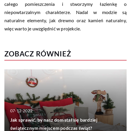
całego pomieszczenia i stworzymy łazienkę o
niepowtarzalnym charakterze. Nadal w modzie są
naturalne elementy, jak drewno oraz kamień naturalny,
więc warto je uwzględnić w projekcie.
ZOBACZ RÓWNIEŻ
07-12-2022
Jak sprawić, by nasz dom stał się bardziej
świątecznym miejscem podczas świąt?