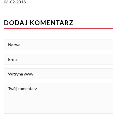
06-02-2018
DODAJ KOMENTARZ