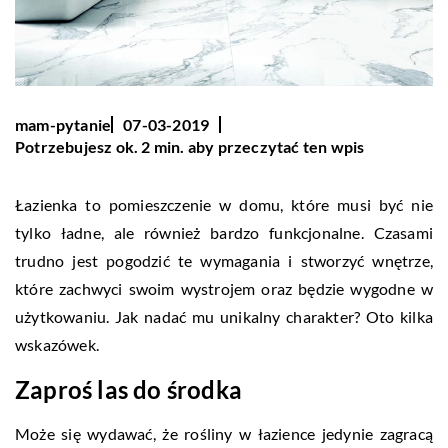
mam-pytanie
07-03-2019
Potrzebujesz ok. 2 min. aby przeczytać ten wpis
Łazienka to pomieszczenie w domu, które musi być nie
tylko ładne, ale również bardzo funkcjonalne. Czasami
trudno jest pogodzić te wymagania i stworzyć wnętrze,
które zachwyci swoim wystrojem oraz będzie wygodne w
użytkowaniu. Jak nadać mu unikalny charakter? Oto kilka
wskazówek.
Zaproś las do środka
Może się wydawać, że rośliny w łazience jedynie zagracą