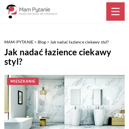
MAM-PYTANIE
>
Blog
>
Jak nadać łazience ciekawy styl?
Jak nadać łazience ciekawy
styl?
MIESZKANIE