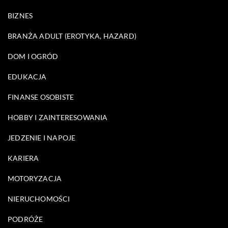
BIZNES
BRANŻA ADULT (EROTYKA, HAZARD)
DOM I OGRÓD
EDUKACJA
FINANSE OSOBISTE
HOBBY I ZAINTERESOWANIA
JEDZENIE I NAPOJE
KARIERA
MOTORYZACJA
NIERUCHOMOŚCI
PODRÓŻE