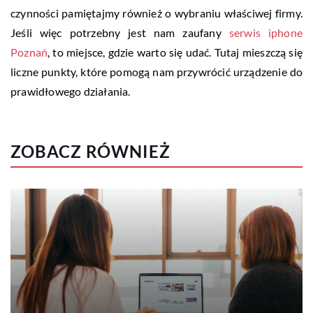
czynności pamiętajmy również o wybraniu właściwej firmy.
Jeśli więc potrzebny jest nam zaufany
serwis iphone
Poznań
, to miejsce, gdzie warto się udać. Tutaj mieszczą się
liczne punkty, które pomogą nam przywrócić urządzenie do
prawidłowego działania.
ZOBACZ RÓWNIEŻ