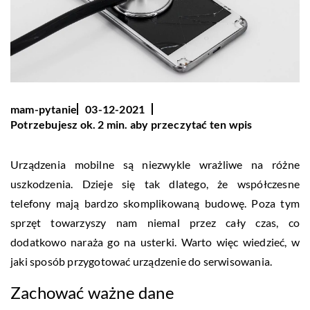
mam-pytanie
03-12-2021
Potrzebujesz ok. 2 min. aby przeczytać ten wpis
Urządzenia mobilne są niezwykle wrażliwe na różne
uszkodzenia. Dzieje się tak dlatego, że współczesne
telefony mają bardzo skomplikowaną budowę. Poza tym
sprzęt towarzyszy nam niemal przez cały czas, co
dodatkowo naraża go na usterki. Warto więc wiedzieć, w
jaki sposób przygotować urządzenie do serwisowania.
Zachować ważne dane