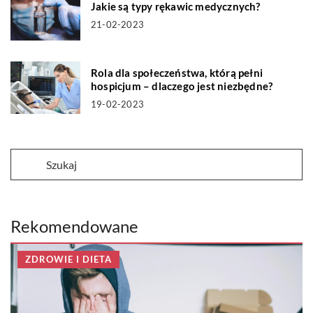
Jakie są typy rękawic medycznych?
21-02-2023
Rola dla społeczeństwa, którą pełni
hospicjum – dlaczego jest niezbędne?
19-02-2023
Rekomendowane
ZDROWIE I DIETA