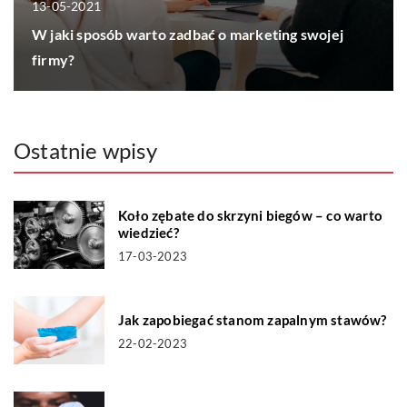
13-05-2021
W jaki sposób warto zadbać o marketing swojej
firmy?
Ostatnie wpisy
Koło zębate do skrzyni biegów – co warto
wiedzieć?
17-03-2023
Jak zapobiegać stanom zapalnym stawów?
22-02-2023