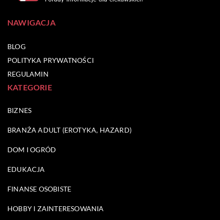
NAWIGACJA
BLOG
POLITYKA PRYWATNOŚCI
REGULAMIN
KATEGORIE
BIZNES
BRANŻA ADULT (EROTYKA, HAZARD)
DOM I OGRÓD
EDUKACJA
FINANSE OSOBISTE
HOBBY I ZAINTERESOWANIA