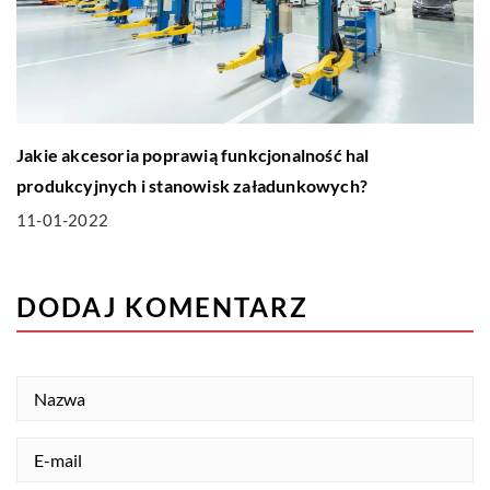
Jakie akcesoria poprawią funkcjonalność hal
produkcyjnych i stanowisk załadunkowych?
11-01-2022
DODAJ KOMENTARZ