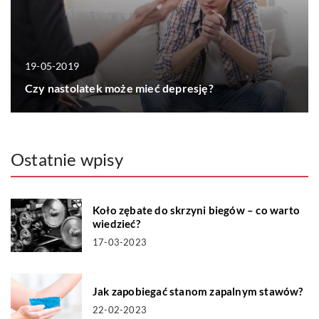
19-05-2019
Czy nastolatek może mieć depresję?
Ostatnie wpisy
Koło zębate do skrzyni biegów – co warto
wiedzieć?
17-03-2023
Jak zapobiegać stanom zapalnym stawów?
22-02-2023