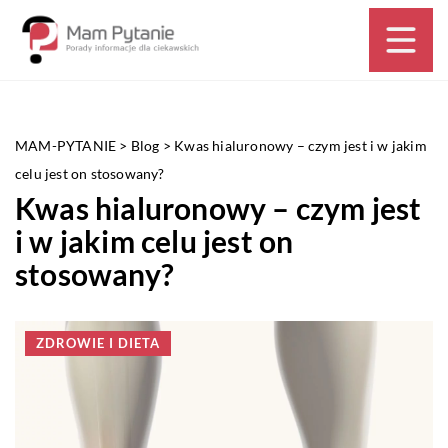
MAM-PYTANIE
>
Blog
>
Kwas hialuronowy – czym jest i w jakim
celu jest on stosowany?
Kwas hialuronowy – czym jest
i w jakim celu jest on
stosowany?
ZDROWIE I DIETA