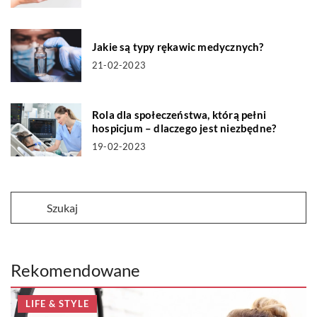
Jakie są typy rękawic medycznych?
21-02-2023
Rola dla społeczeństwa, którą pełni
hospicjum – dlaczego jest niezbędne?
19-02-2023
Rekomendowane
LIFE & STYLE