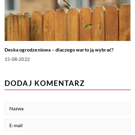
Deska ogrodzeniowa – dlaczego warto ją wybrać?
15-08-2022
DODAJ KOMENTARZ