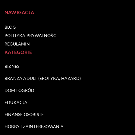
NAWIGACJA
BLOG
POLITYKA PRYWATNOŚCI
REGULAMIN
KATEGORIE
BIZNES
BRANŻA ADULT (EROTYKA, HAZARD)
DOM I OGRÓD
EDUKACJA
FINANSE OSOBISTE
HOBBY I ZAINTERESOWANIA