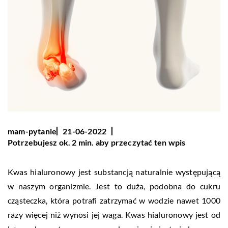
mam-pytanie
21-06-2022
Potrzebujesz ok. 2 min. aby przeczytać ten wpis
Kwas hialuronowy jest substancją naturalnie występującą
w naszym organizmie. Jest to duża, podobna do cukru
cząsteczka, która potrafi zatrzymać w wodzie nawet 1000
razy więcej niż wynosi jej waga. Kwas hialuronowy jest od