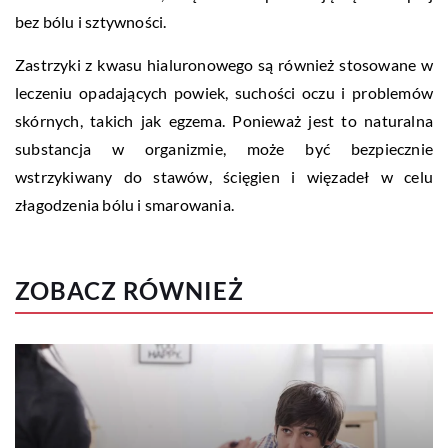
bez bólu i sztywności.
Zastrzyki z kwasu hialuronowego są również stosowane w
leczeniu opadających powiek, suchości oczu i problemów
skórnych, takich jak egzema. Ponieważ jest to naturalna
substancja w organizmie, może być bezpiecznie
wstrzykiwany do stawów, ścięgien i więzadeł w celu
złagodzenia bólu i smarowania.
ZOBACZ RÓWNIEŻ