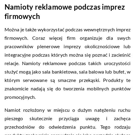
Namioty reklamowe podczas imprez
firmowych
Można je także wykorzystać podczas wewnętrznych imprez
firmowych. Coraz więcej firm organizuje dla swych
pracowników plenerowe imprezy okolicznościowe lub
integracyjne podczas których można się poznać i zacieśnić
relacje. Namioty reklamowe podczas takich uroczystości
służyć mogą jako sala bankietowa, sala balowa lub bufet, w
którym serwowane są smaczne przekąski. Produkty te
znakomicie nadają się do tworzenia mobilnych punktów
promocyjnych.
Namiot rozłożony w miejscu o dużym natężeniu ruchu
pieszego skutecznie przyciąga uwagę i zachęca
przechodniów do odwiedzenia punktu. Tego rodzaju