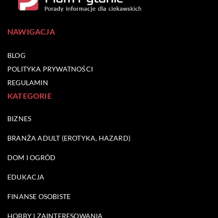
NAWIGACJA
BLOG
POLITYKA PRYWATNOŚCI
REGULAMIN
KATEGORIE
BIZNES
BRANŻA ADULT (EROTYKA, HAZARD)
DOM I OGRÓD
EDUKACJA
FINANSE OSOBISTE
HOBBY I ZAINTERESOWANIA