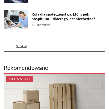
Rola dla społeczeństwa, którą pełni
hospicjum – dlaczego jest niezbędne?
19-02-2023
Rekomendowane
LIFE & STYLE