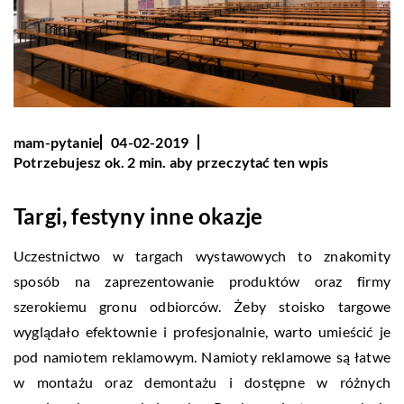
mam-pytanie
04-02-2019
Potrzebujesz ok. 2 min. aby przeczytać ten wpis
Targi, festyny inne okazje
Uczestnictwo w targach wystawowych to znakomity
sposób na zaprezentowanie produktów oraz firmy
szerokiemu gronu odbiorców. Żeby stoisko targowe
wyglądało efektownie i profesjonalnie, warto umieścić je
pod namiotem reklamowym. Namioty reklamowe są łatwe
w montażu oraz demontażu i dostępne w różnych