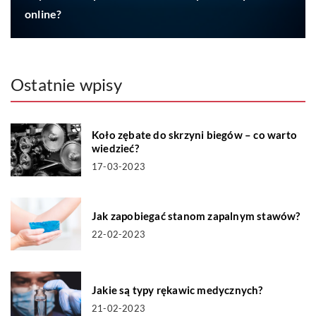
online?
Ostatnie wpisy
Koło zębate do skrzyni biegów – co warto
wiedzieć?
17-03-2023
Jak zapobiegać stanom zapalnym stawów?
22-02-2023
Jakie są typy rękawic medycznych?
21-02-2023