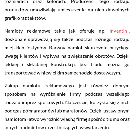
rozmiarach oraz kolorach. Producenci tego rodzaju
produktów umożliwiają umieszczenie na nich dowolnych
grafik oraz tekstów.
Namioty reklamowe takie jak oferuje np.
Inventini
,
doskonale sprawdzają się także podczas różnego rodzaju
miejskich festynów. Barwny namiot skutecznie przyciąga
uwagę klientów i wpływa na zwiększenie obrotów. Dzięki
lekkiej i składanej konstrukcji, bez trudu można go
transportować w niewielkim samochodzie dostawczym.
Zakup namiotu reklamowego jest również dobrym
sposobem na wyróżnienie firmy podczas wszelkiego
rodzaju imprez sportowych. Najczęściej korzysta się z nich
podczas półmaratonów lub maratonów. Dzięki ustawionym
namiotom łatwo wyróżnić własną firmę spośród tłumu oraz
innych podmiotów uczestniczących w wydarzeniu.