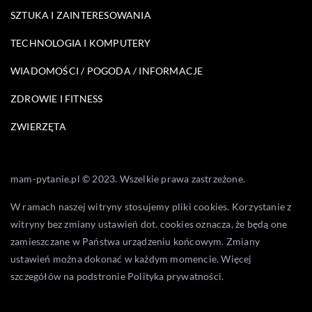
SZTUKA I ZAINTERESOWANIA
TECHNOLOGIA I KOMPUTERY
WIADOMOŚCI / POGODA / INFORMACJE
ZDROWIE I FITNESS
ZWIERZĘTA
mam-pytanie.pl © 2023. Wszelkie prawa zastrzeżone.
W ramach naszej witryny stosujemy pliki cookies. Korzystanie z
witryny bez zmiany ustawień dot. cookies oznacza, że będą one
zamieszczane w Państwa urządzeniu końcowym. Zmiany
ustawień można dokonać w każdym momencie. Więcej
szczegółów na podstronie
Polityka prywatności
.