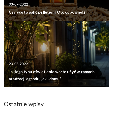
03-07-2022
Czy warto palić pelletem? Oto odpowiedź.
23-03-2022
Jakiego typu oświetlenie warto użyć w ramach
aranżacji ogrodu, jak i domu?
Ostatnie wpisy