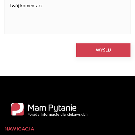
NAWIGACJA