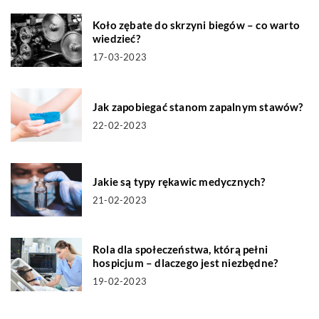
Koło zębate do skrzyni biegów – co warto
wiedzieć?
17-03-2023
Jak zapobiegać stanom zapalnym stawów?
22-02-2023
Jakie są typy rękawic medycznych?
21-02-2023
Rola dla społeczeństwa, którą pełni
hospicjum – dlaczego jest niezbędne?
19-02-2023