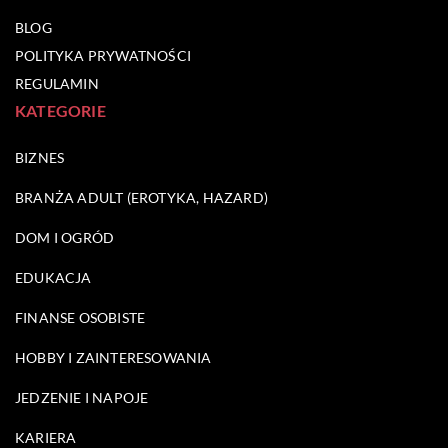
BLOG
POLITYKA PRYWATNOŚCI
REGULAMIN
KATEGORIE
BIZNES
BRANŻA ADULT (EROTYKA, HAZARD)
DOM I OGRÓD
EDUKACJA
FINANSE OSOBISTE
HOBBY I ZAINTERESOWANIA
JEDZENIE I NAPOJE
KARIERA