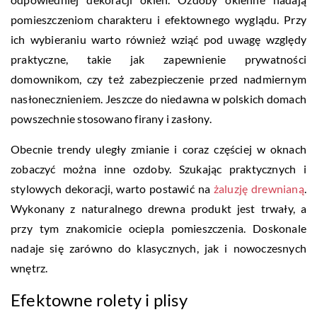
pomieszczeniom charakteru i efektownego wyglądu. Przy
ich wybieraniu warto również wziąć pod uwagę względy
praktyczne, takie jak zapewnienie prywatności
domownikom, czy też zabezpieczenie przed nadmiernym
nasłonecznieniem. Jeszcze do niedawna w polskich domach
powszechnie stosowano firany i zasłony.
Obecnie trendy uległy zmianie i coraz częściej w oknach
zobaczyć można inne ozdoby. Szukając praktycznych i
stylowych dekoracji, warto postawić na
żaluzję drewnianą
.
Wykonany z naturalnego drewna produkt jest trwały, a
przy tym znakomicie ociepla pomieszczenia. Doskonale
nadaje się zarówno do klasycznych, jak i nowoczesnych
wnętrz.
Efektowne rolety i plisy