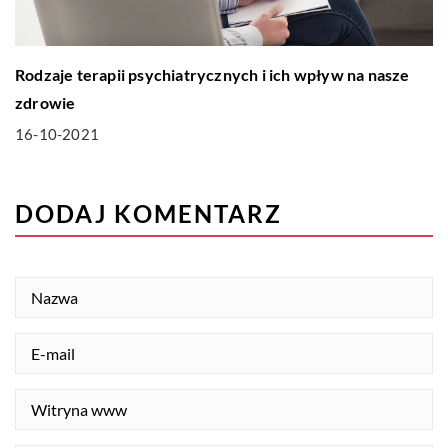
Rodzaje terapii psychiatrycznych i ich wpływ na nasze
zdrowie
16-10-2021
DODAJ KOMENTARZ