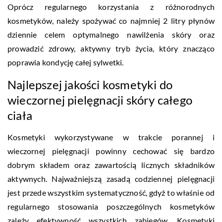
Oprócz regularnego korzystania z różnorodnych
kosmetyków, należy spożywać co najmniej 2 litry płynów
dziennie celem optymalnego nawilżenia skóry oraz
prowadzić zdrowy, aktywny tryb życia, który znacząco
poprawia kondycję całej sylwetki.
Najlepszej jakości kosmetyki do
wieczornej pielęgnacji skóry całego
ciała
Kosmetyki wykorzystywane w trakcie porannej i
wieczornej pielęgnacji powinny cechować się bardzo
dobrym składem oraz zawartością licznych składników
aktywnych. Najważniejszą zasadą codziennej pielęgnacji
jest przede wszystkim systematyczność, gdyż to właśnie od
regularnego stosowania poszczególnych kosmetyków
zależy efektywność wszystkich zabiegów. Kosmetyki