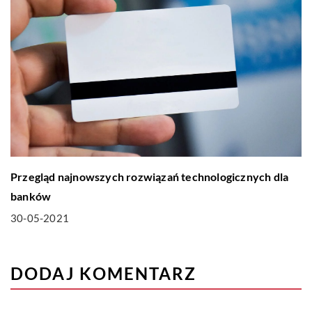
Przegląd najnowszych rozwiązań technologicznych dla
banków
30-05-2021
DODAJ KOMENTARZ