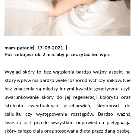
mam-pytanie
17-09-2021
Potrzebujesz ok. 2 min. aby przeczytać ten wpis
Wygląd skóry to bez wątpienia bardzo ważny aspekt na
który wpływ ma bardzo wiele różnorodnych czynników. Nie
bez znaczenia są między innymi kwestie genetyczne, czyli
uwarunkowanie skóry do jej regeneracji kolorytu oraz
istnienia ewentualnych przebarwień, skłonności do
cellulitu czy występowania rozstępów. Bardzo ważną
kwestią jest przede wszystkim odpowiednia pielęgnacja
skóry całego ciała oraz stosowana dieta przez daną osobę.