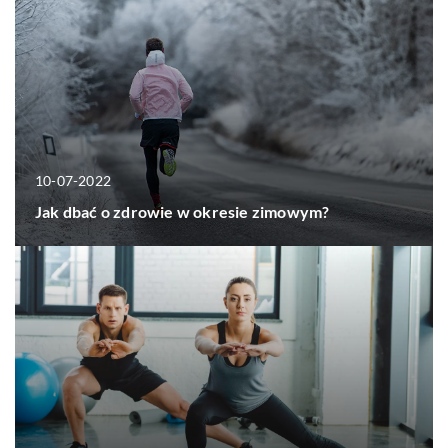
10-07-2022
Jak dbać o zdrowie w okresie zimowym?