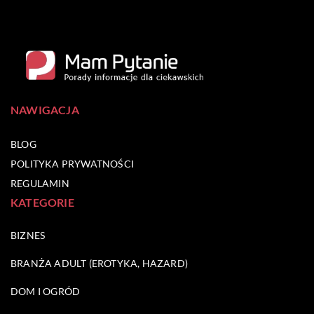
NAWIGACJA
BLOG
POLITYKA PRYWATNOŚCI
REGULAMIN
KATEGORIE
BIZNES
BRANŻA ADULT (EROTYKA, HAZARD)
DOM I OGRÓD