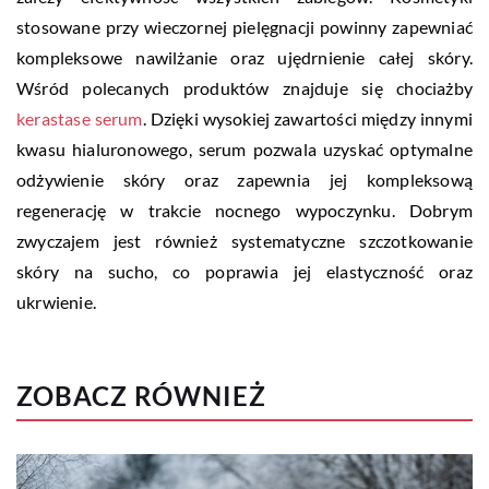
stosowane przy wieczornej pielęgnacji powinny zapewniać
kompleksowe nawilżanie oraz ujędrnienie całej skóry.
Wśród polecanych produktów znajduje się chociażby
kerastase serum
. Dzięki wysokiej zawartości między innymi
kwasu hialuronowego, serum pozwala uzyskać optymalne
odżywienie skóry oraz zapewnia jej kompleksową
regenerację w trakcie nocnego wypoczynku. Dobrym
zwyczajem jest również systematyczne szczotkowanie
skóry na sucho, co poprawia jej elastyczność oraz
ukrwienie.
ZOBACZ RÓWNIEŻ