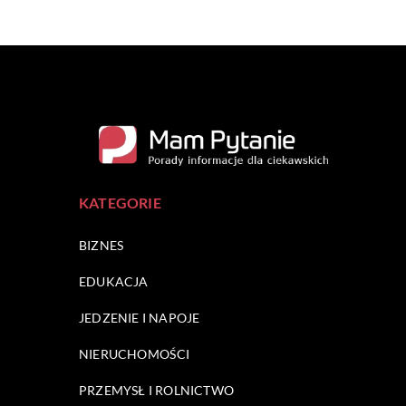
KATEGORIE
BIZNES
EDUKACJA
JEDZENIE I NAPOJE
NIERUCHOMOŚCI
PRZEMYSŁ I ROLNICTWO