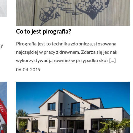
Co to jest pirografia?
Pirografia jest to technika zdobnicza, stosowana
cy
najczęściej w pracy z drewnem. Zdarza się jednak
wykorzystywać ją również w przypadku skór […]
06-04-2019