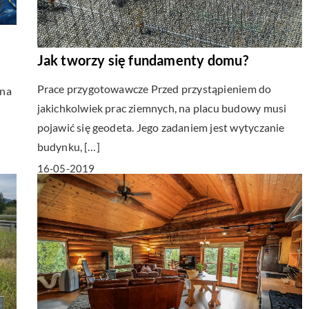
Jak tworzy się fundamenty domu?
Prace przygotowawcze Przed przystąpieniem do
 na
jakichkolwiek prac ziemnych, na placu budowy musi
pojawić się geodeta. Jego zadaniem jest wytyczanie
budynku, […]
16-05-2019