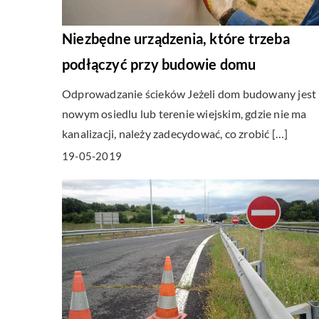
Niezbędne urządzenia, które trzeba
podłączyć przy budowie domu
Odprowadzanie ścieków Jeżeli dom budowany jest
nowym osiedlu lub terenie wiejskim, gdzie nie ma
kanalizacji, należy zadecydować, co zrobić […]
19-05-2019