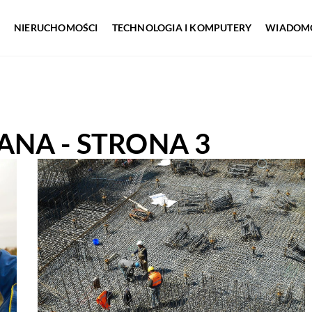
NIERUCHOMOŚCI
TECHNOLOGIA I KOMPUTERY
WIADOMO
ANA
- STRONA 3